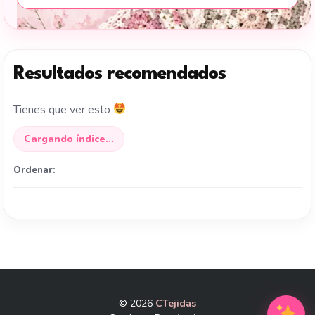
Resultados recomendados
Tienes que ver esto
Cargando índice...
Ordenar:
© 2026
CTejidas