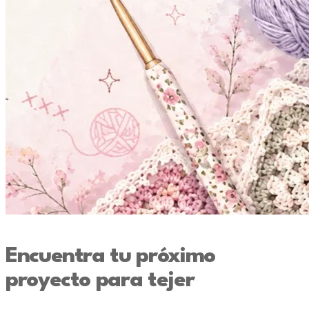
Encuentra tu próximo
proyecto para tejer