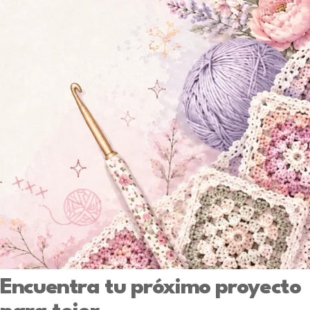
Encuentra tu próximo proyecto