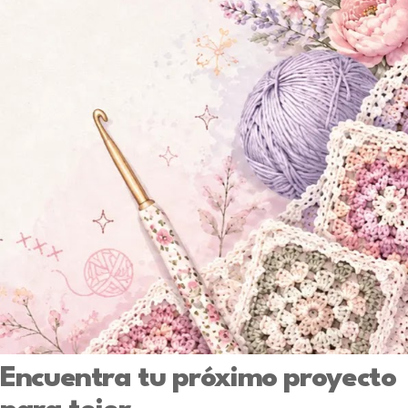
Encuentra tu próximo proyecto