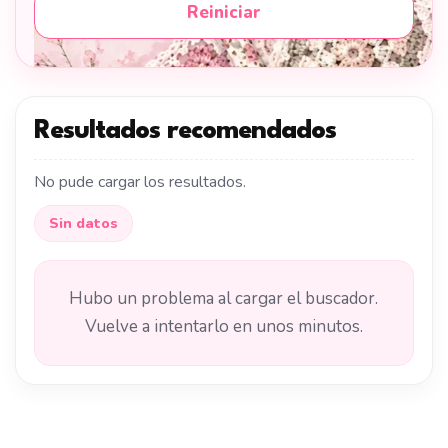
Reiniciar
Resultados recomendados
No pude cargar los resultados.
Sin datos
Hubo un problema al cargar el buscador.
Vuelve a intentarlo en unos minutos.